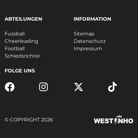
ABTEILUNGEN
INFORMATION
Fussball
Sitemap
Cheerleading
Datenschutz
Football
Impressum
Schiedsrichter
FOLGE UNS
© COPYRIGHT 2026