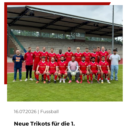
16.07.2026 | Fussball
Neue Trikots für die 1.