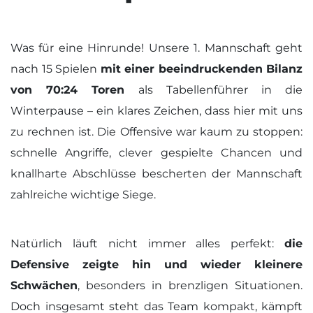
Was für eine Hinrunde! Unsere 1. Mannschaft geht
nach 15 Spielen
mit einer beeindruckenden Bilanz
von 70:24 Toren
als Tabellenführer in die
Winterpause – ein klares Zeichen, dass hier mit uns
zu rechnen ist. Die Offensive war kaum zu stoppen:
schnelle Angriffe, clever gespielte Chancen und
knallharte Abschlüsse bescherten der Mannschaft
zahlreiche wichtige Siege.
Natürlich läuft nicht immer alles perfekt:
die
Defensive zeigte hin und wieder kleinere
Schwächen
, besonders in brenzligen Situationen.
Doch insgesamt steht das Team kompakt, kämpft