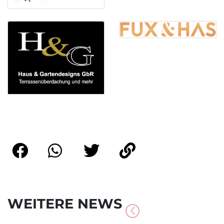
WEITERE NEWS