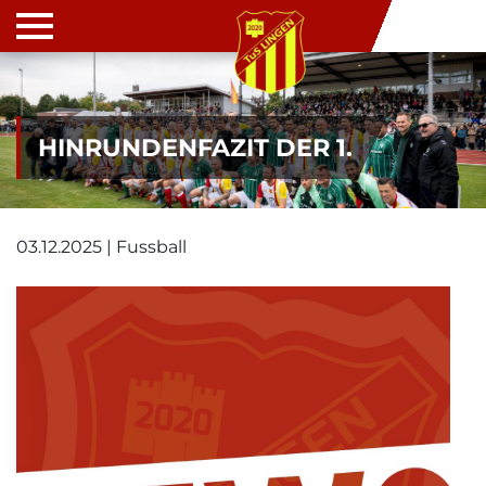
HINRUNDENFAZIT DER 1.
03.12.2025 | Fussball