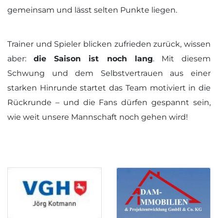
gemeinsam und lässt selten Punkte liegen.
Trainer und Spieler blicken zufrieden zurück, wissen
aber:
die Saison ist noch lang
. Mit diesem
Schwung und dem Selbstvertrauen aus einer
starken Hinrunde startet das Team motiviert in die
Rückrunde – und die Fans dürfen gespannt sein,
wie weit unsere Mannschaft noch gehen wird!