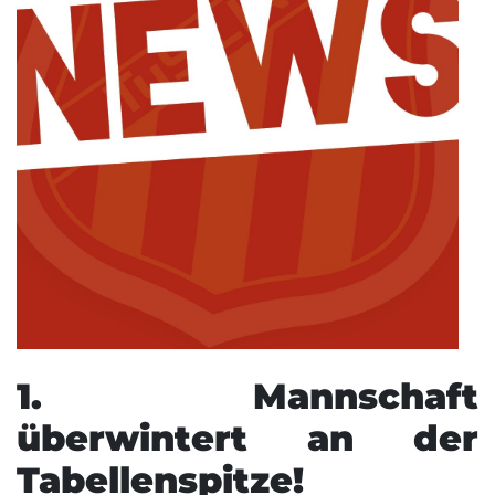
1. Mannschaft
überwintert an der
Tabellenspitze!