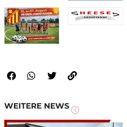
WEITERE NEWS