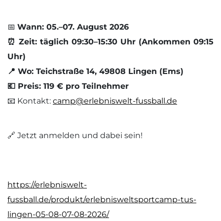
📅
Wann: 05.–07. August 2026
⏰ Zeit: täglich 09:30–15:30 Uhr (Ankommen 09:15
Uhr)
📍 Wo: Teichstraße 14, 49808 Lingen (Ems)
💶 Preis: 119 € pro Teilnehmer
📧 Kontakt:
camp@erlebniswelt-fussball.de
🔗 Jetzt anmelden und dabei sein!
https://erlebniswelt-
fussball.de/produkt/erlebnisweltsportcamp-tus-
lingen-05-08-07-08-2026/