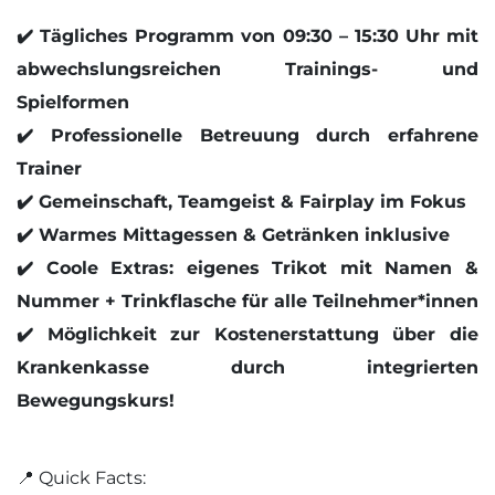
✔️ Tägliches Programm von 09:30 – 15:30 Uhr mit
abwechslungsreichen Trainings- und
Spielformen
✔️ Professionelle Betreuung durch erfahrene
Trainer
✔️ Gemeinschaft, Teamgeist & Fairplay im Fokus
✔️ Warmes Mittagessen & Getränken inklusive
✔️ Coole Extras: eigenes Trikot mit Namen &
Nummer + Trinkflasche für alle Teilnehmer*innen
✔️ Möglichkeit zur Kostenerstattung über die
Krankenkasse durch integrierten
Bewegungskurs!
📍 Quick Facts: