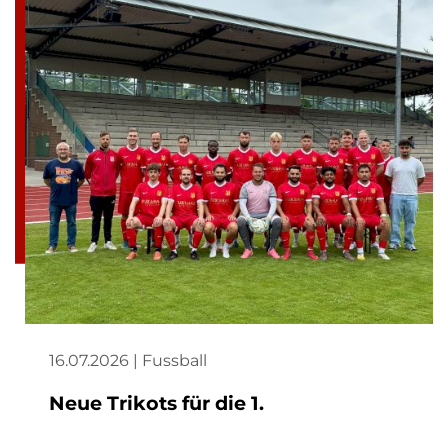
16.07.2026 | Fussball
Neue Trikots für die 1.