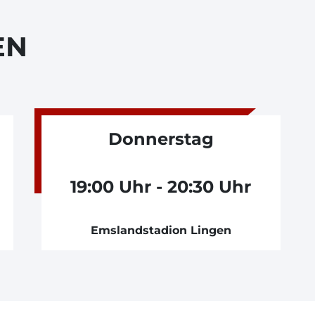
EN
Donnerstag
19:00 Uhr - 20:30 Uhr
Emslandstadion Lingen