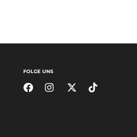
FOLGE UNS