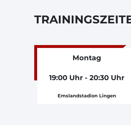
TRAININGSZEIT
Montag
19:00 Uhr - 20:30 Uhr
Emslandstadion Lingen