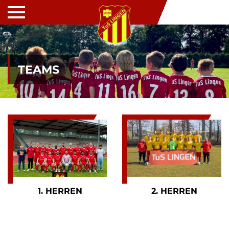
TEAMS
1. HERREN
2. HERREN