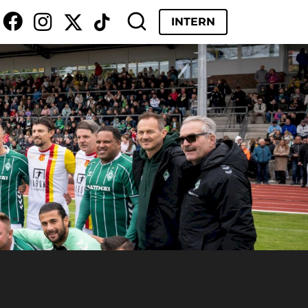
INTERN