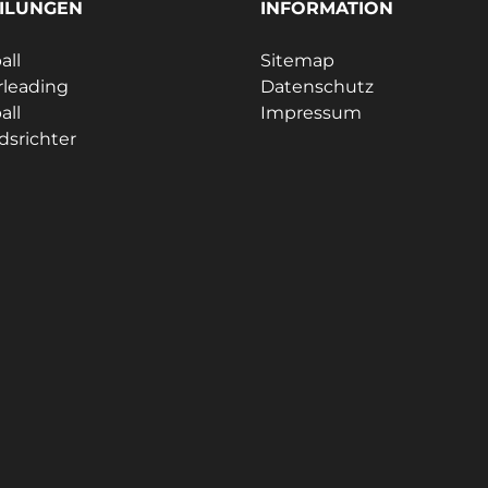
ILUNGEN
INFORMATION
all
Sitemap
leading
Datenschutz
all
Impressum
dsrichter