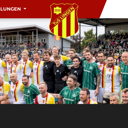
ILUNGEN