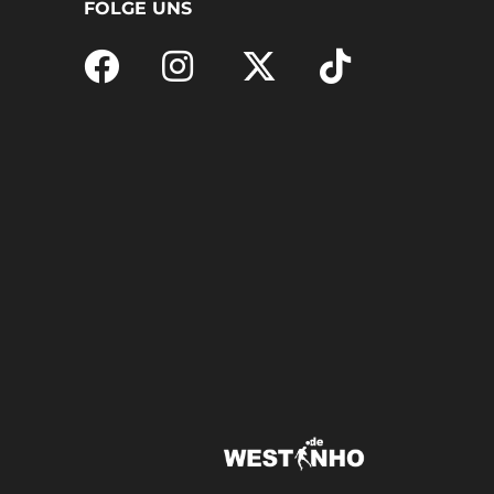
FOLGE UNS