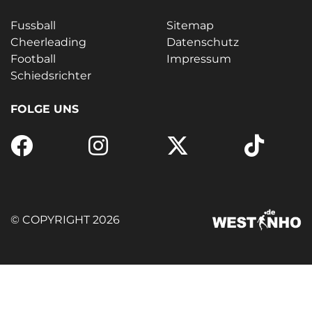
Fussball
Sitemap
Cheerleading
Datenschutz
Football
Impressum
Schiedsrichter
FOLGE UNS
© COPYRIGHT 2026