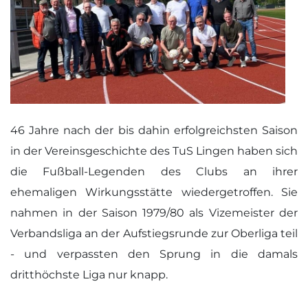
46 Jahre nach der bis dahin erfolgreichsten Saison
in der Vereinsgeschichte des TuS Lingen haben sich
die Fußball-Legenden des Clubs an ihrer
ehemaligen Wirkungsstätte wiedergetroffen. Sie
nahmen in der Saison 1979/80 als Vizemeister der
Verbandsliga an der Aufstiegsrunde zur Oberliga teil
- und verpassten den Sprung in die damals
dritthöchste Liga nur knapp.