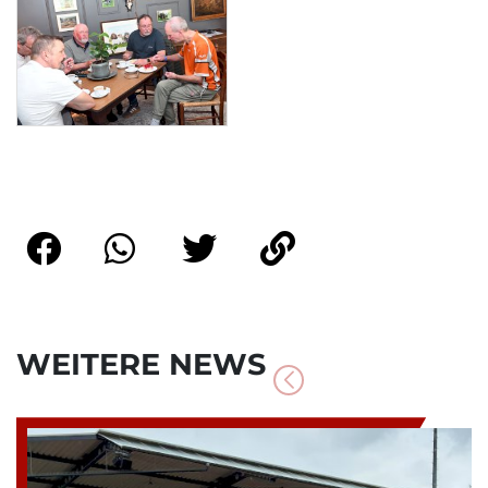
WEITERE NEWS