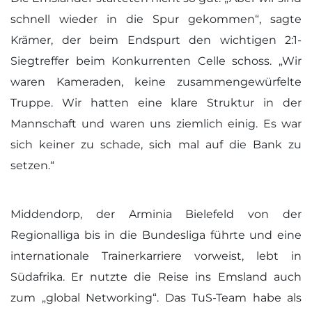
schnell wieder in die Spur gekommen“, sagte
Krämer, der beim Endspurt den wichtigen 2:1-
Siegtreffer beim Konkurrenten Celle schoss. „Wir
waren Kameraden, keine zusammengewürfelte
Truppe. Wir hatten eine klare Struktur in der
Mannschaft und waren uns ziemlich einig. Es war
sich keiner zu schade, sich mal auf die Bank zu
setzen.“
Middendorp, der Arminia Bielefeld von der
Regionalliga bis in die Bundesliga führte und eine
internationale Trainerkarriere vorweist, lebt in
Südafrika. Er nutzte die Reise ins Emsland auch
zum „global Networking“. Das TuS-Team habe als