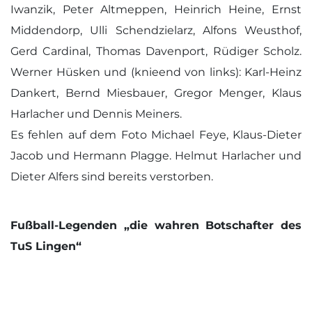
Iwanzik, Peter Altmeppen, Heinrich Heine, Ernst
Middendorp, Ulli Schendzielarz, Alfons Weusthof,
Gerd Cardinal, Thomas Davenport, Rüdiger Scholz.
Werner Hüsken und (knieend von links): Karl-Heinz
Dankert, Bernd Miesbauer, Gregor Menger, Klaus
Harlacher und Dennis Meiners.
Es fehlen auf dem Foto Michael Feye, Klaus-Dieter
Jacob und Hermann Plagge. Helmut Harlacher und
Dieter Alfers sind bereits verstorben.
Fußball-Legenden „die wahren Botschafter des
TuS Lingen“