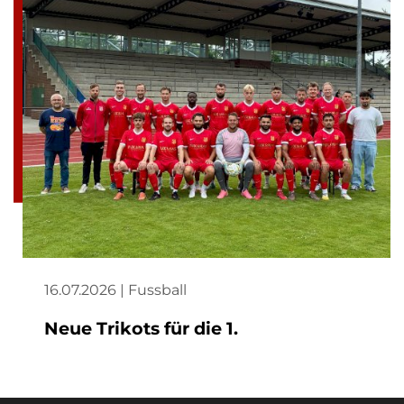
16.07.2026 | Fussball
Neue Trikots für die 1.