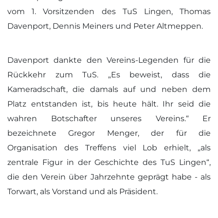
vom 1. Vorsitzenden des TuS Lingen, Thomas
Davenport, Dennis Meiners und Peter Altmeppen.
Davenport dankte den Vereins-Legenden für die
Rückkehr zum TuS. „Es beweist, dass die
Kameradschaft, die damals auf und neben dem
Platz entstanden ist, bis heute hält. Ihr seid die
wahren Botschafter unseres Vereins.“ Er
bezeichnete Gregor Menger, der für die
Organisation des Treffens viel Lob erhielt, „als
zentrale Figur in der Geschichte des TuS Lingen“,
die den Verein über Jahrzehnte geprägt habe - als
Torwart, als Vorstand und als Präsident.