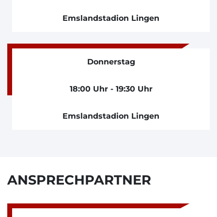
Emslandstadion Lingen
Donnerstag
18:00 Uhr - 19:30 Uhr
Emslandstadion Lingen
ANSPRECHPARTNER