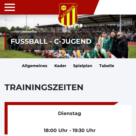
FUSSBALL - C-JUGEND
Allgemeines
Kader
Spielplan
Tabelle
TRAININGSZEITEN
Dienstag
18:00 Uhr - 19:30 Uhr