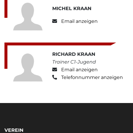
MICHEL KRAAN
Email anzeigen
RICHARD KRAAN
Trainer C1-Jugend
Email anzeigen
Telefonnummer anzeigen
VEREIN