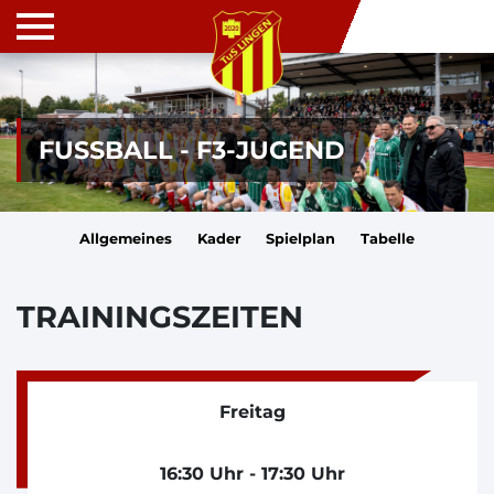
FUSSBALL - F3-JUGEND
Allgemeines
Kader
Spielplan
Tabelle
TRAININGSZEITEN
Freitag
16:30 Uhr - 17:30 Uhr