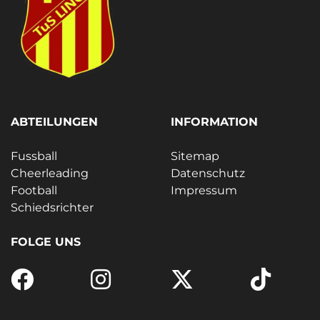
ABTEILUNGEN
INFORMATION
Fussball
Sitemap
Cheerleading
Datenschutz
Football
Impressum
Schiedsrichter
FOLGE UNS