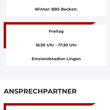
Winter: BBS Beckstr.
Freitag
16:30 Uhr - 17:30 Uhr
Emslandstadion Lingen
ANSPRECHPARTNER